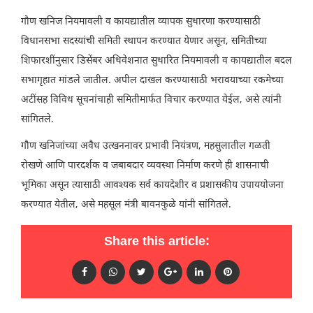
गौण खनिज नियमावली व कायद्यातील व्यापक सुधारणा करण्यासाठी
विधानसभा सदस्यांची समिती स्थापन करण्यात येणार असून, समितीच्या
शिफारशींनुसार डिसेंबर अधिवेशनात सुधारित नियमावली व कायद्यातील बदल
सभागृहात मांडले जातील. अपील दाखल करण्यासाठी भरावयाच्या रकमेच्या
अटींसह विविध सूचनांचाही समितीमार्फत विचार करण्यात येईल, असे त्यांनी
सांगितले.
गौण खनिजांच्या अवैध उत्खननावर प्रभावी नियंत्रण, महसुलातील गळती
रोखणे आणि पारदर्शक व जबाबदार व्यवस्था निर्माण करणे ही शासनाची
भूमिका असून त्यासाठी आवश्यक सर्व कायदेशीर व प्रशासकीय उपाययोजना
करण्यात येतील, असे महसूल मंत्री बावनकुळे यांनी सांगितले.
Share this article: