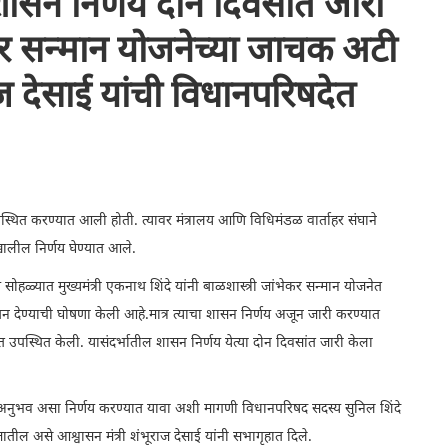
शासन निर्णय दोन दिवसांत जारी
कर सन्मान योजनेच्या जाचक अटी
ज देसाई यांची विधानपरिषदेत
ा उपस्थित करण्यात आली होती. त्यावर मंत्रालय आणि विधिमंडळ वार्ताहर संघाने
खालील निर्णय घेण्यात आले.
सोहळ्यात मुख्यमंत्री एकनाथ शिंदे यांनी बाळशास्त्री जांभेकर सन्मान योजनेत
ेतन देण्याची घोषणा केली आहे.मात्र त्याचा शासन निर्णय अजून जारी करण्यात
 उपस्थित केली. यासंदर्भातील शासन निर्णय येत्या दोन दिवसांत जारी केला
षे अनुभव असा निर्णय करण्यात यावा अशी मागणी विधानपरिषद सदस्य सुनिल शिंदे
ातील असे आश्वासन मंत्री शंभूराज देसाई यांनी सभागृहात दिले.