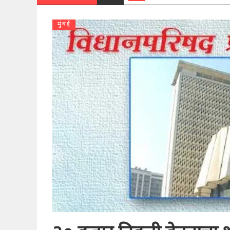
मुंबई