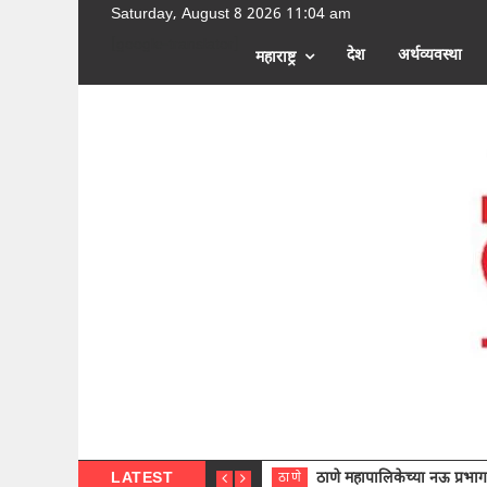
Saturday, August 8 2026 11:04 am
[google-translator]
देश
अर्थव्यवस्था
महाराष्ट्र
LATEST
ठाणे महापालिकेच्या नऊ प्रभाग समित्या
ठाणे