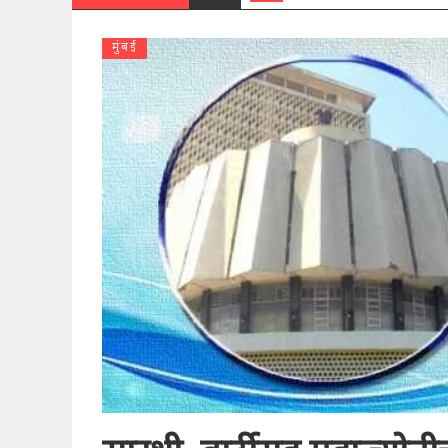
मुंबई