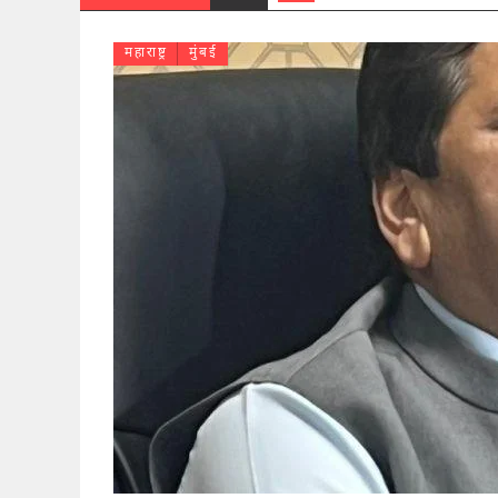
महाराष्ट्र
मुंबई