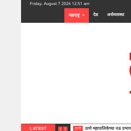
Friday, August 7 2026 12:51 am
[google-translator]
देश
अर्थव्यवस्था
महाराष्ट्र
LATEST
ठाणे महापालिकेच्या नऊ प्रभाग समित्या
ठाणे