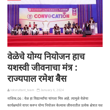
वेळेचे योग्य नियोजन हाच
यशस्वी जीवनाचा मंत्र :
राज्यपाल रमेश बैस
lokvruttant_team
January 6, 2024
नाशिक,06 : वेळ हा विद्यार्थ्यांचा चांगला मित्र आहे. त्यामुळे वेळेचा
कार्यक्षमतेने वापर करून योग्य नियोजन केल्यास जीवनातील प्रत्येक क्षेत्रात यश