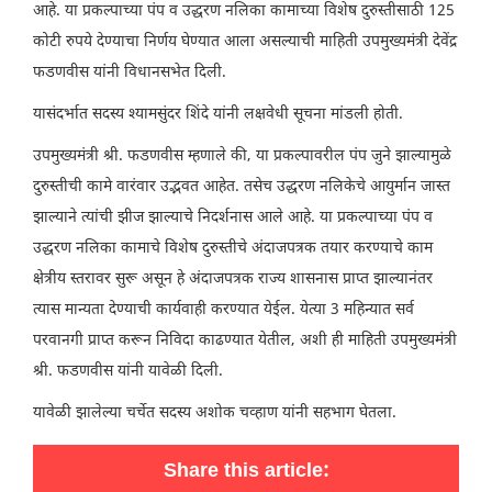
आहे. या प्रकल्पाच्या पंप व उद्धरण नलिका कामाच्या विशेष दुरुस्तीसाठी 125
कोटी रुपये देण्याचा निर्णय घेण्यात आला असल्याची माहिती उपमुख्यमंत्री देवेंद्र
फडणवीस यांनी विधानसभेत दिली.
यासंदर्भात सदस्य श्यामसुंदर शिंदे यांनी लक्षवेधी सूचना मांडली होती.
उपमुख्यमंत्री श्री. फडणवीस म्हणाले की, या प्रकल्पावरील पंप जुने झाल्यामुळे
दुरुस्तीची कामे वारंवार उद्भवत आहेत. तसेच उद्धरण नलिकेचे आयुर्मान जास्त
झाल्याने त्यांची झीज झाल्याचे निदर्शनास आले आहे. या प्रकल्पाच्या पंप व
उद्धरण नलिका कामाचे विशेष दुरुस्तीचे अंदाजपत्रक तयार करण्याचे काम
क्षेत्रीय स्तरावर सुरू असून हे अंदाजपत्रक राज्य शासनास प्राप्त झाल्यानंतर
त्यास मान्यता देण्याची कार्यवाही करण्यात येईल. येत्या 3 महिन्यात सर्व
परवानगी प्राप्त करून निविदा काढण्यात येतील, अशी ही माहिती उपमुख्यमंत्री
श्री. फडणवीस यांनी यावेळी दिली.
यावेळी झालेल्या चर्चेत सदस्य अशोक चव्हाण यांनी सहभाग घेतला.
Share this article: