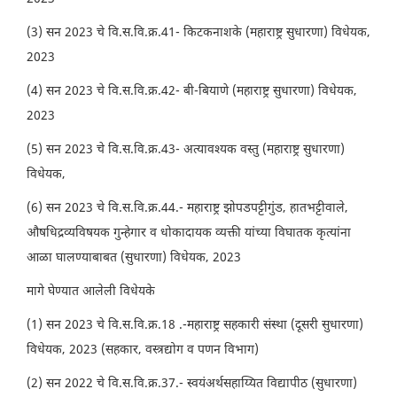
(3) सन 2023 चे वि.स.वि.क्र.41- किटकनाशके (महाराष्ट्र सुधारणा) विधेयक,
2023
(4) सन 2023 चे वि.स.वि.क्र.42- बी-बियाणे (महाराष्ट्र सुधारणा) विधेयक,
2023
(5) सन 2023 चे वि.स.वि.क्र.43- अत्यावश्यक वस्तु (महाराष्ट्र सुधारणा)
विधेयक,
(6) सन 2023 चे वि.स.वि.क्र.44.- महाराष्ट्र झोपडपट्टीगुंड, हातभट्टीवाले,
औषधिद्रव्यविषयक गुन्हेगार व धोकादायक व्यक्ती यांच्या विघातक कृत्यांना
आळा घालण्याबाबत (सुधारणा) विधेयक, 2023
मागे घेण्यात आलेली विधेयके
(1) सन 2023 चे वि.स.वि.क्र.18 .-महाराष्ट्र सहकारी संस्था (दूसरी सुधारणा)
विधेयक, 2023 (सहकार, वस्त्रद्योग व पणन विभाग)
(2) सन 2022 चे वि.स.वि.क्र.37.- स्वयंअर्थसहाय्यित विद्यापीठ (सुधारणा)