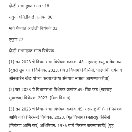
दोन्ही सभागृहात संमत : 18
संयुक्त समितीकडे प्रलंबित 06
मागे घेण्यात आलेली विधेयके 03
एकूण 27
दोन्ही सभागृहात संमत विधेयक
(1) सन 2023 चे विधानसभा विधेयक क्रमांक. 48- महाराष्ट्र वस्तू व सेवा कर
(दुसरी सुधारणा) विधेयक, 2023. (वित्त विभाग) (कॅसिनो, घोड्यांची शर्यत व
ऑनलाईन खेळ यांच्या करपात्रतेच्या संबंधात स्पष्ठता आणण्याकरीता)
(2) सन 2023 चे विधानसभा विधेयक क्रमांक.49- चिट फंड (महाराष्ट्र
सुधारणा) विधेयक, 2023. (वित्त विभाग)
(3) सन 2023 चे विधानसभा विधेयक क्रमांक.45- महाराष्ट्र कॅसिनो (नियंत्रण
आणि कर) (निरसन) विधेयक, 2023. (गृह विभाग) (महाराष्ट्र कॅसिनो
(नियंत्रण आणि कर) अधिनियम, 1976 याचे निरसन करण्यासाठी) (गृह