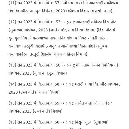
(11) सन 2023 चे वि.स.वि.क्र.57.- जी.एच. रायसोनी आंतरराष्ट्रीय कौशल्य
तंत्र विद्यापीठ, नागपूर, विधेयक, 2023 (कौशल्य विकास व उद्योजकता).
(12) सन 2023 चे वि.स.वि.क्र. 53.- महाराष्ट्र आंतरराष्ट्रीय क्रिडा विद्यापीठ
(सुधारणा) विधेयक, 2023 (शालेय शिक्षण व क्रिडा विभाग) (विद्यापीठाचे
कुलगूरू नियक्ती करण्याच्या पात्रता निकषांची व निवड समिती गठित
करण्याची तरतूदी विद्यापीठ अनुदान आयोगाच्या विनियमांशी अनुरूप
करण्याकरिता तरतूद) (शालेय शिक्षण व क्रिडा विभाग)
(13) सन 2023 चे वि.स.वि.क्र. 50.- महाराष्ट्र गोजातीय प्रजनन (विनियमन)
विधेयक, 2023 (कृषी व प.दु.म विभाग)
(14) सन 2023 चे वि.स.वि.क्र.58.- महाराष्ट्र मराठी भाषा विद्यापीठ विधेयक,
2023 (उच्च व तंत्र शिक्षण विभाग)
(15) सन 2023 चे वि.स.वि.क्र.59.- महाराष्ट्र ललित कला शिक्षण मंडळ
विधेयक, 2023 (उच्च व तंत्र शिक्षण)
(16) सन 2023 चे वि.स.वि.क्र.60.- महाराष्ट्र विद्युत शुल्क (सुधारणा)