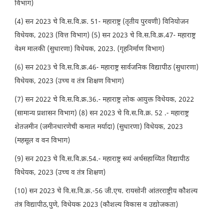
विभाग)
(4) सन 2023 चे वि.स.वि.क्र. 51- महाराष्ट्र (तृतीय पुरवणी) विनियोजन
विधेयक, 2023 (वित्त विभाग) (5) सन 2023 चे वि.स.वि.क्र.47- महाराष्ट्र
वेश्म मालकी (सुधारणा) विधेयक, 2023. (गृहनिर्माण विभाग)
(6) सन 2023 चे वि.स.वि.क्र.46- महाराष्ट्र सार्वजनिक विद्यापीठ (सुधारणा)
विधेयक, 2023 (उच्च व तंत्र शिक्षण विभाग)
(7) सन 2022 चे वि.स.वि.क्र.36.- महाराष्ट्र लोक आयुक्त विधेयक, 2022
(सामान्य प्रशासन विभाग) (8) सन 2023 चे वि.स.वि.क्र. 52 .- महाराष्ट्र
शेतजमीन (जमीनधारणेची कमाल मर्यादा) (सुधारणा) विधेयक, 2023
(महसूल व वन विभाग)
(9) सन 2023 चे वि.स.वि.क्र.54.- महाराष्ट्र स्व्यं अर्थसहाय्यित विद्यापीठ
विधेयक, 2023 (उच्च व तंत्र शिक्षण)
(10) सन 2023 चे वि.स.वि.क्र.-56 जी.एच. रायसोनी आंतरराष्ट्रीय कौशल्य
तंत्र विद्यापीठ,पुणे, विधेयक 2023 (कौशल्य विकास व उद्योजकता)