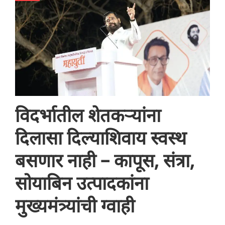
विदर्भातील शेतकऱ्यांना
दिलासा दिल्याशिवाय स्वस्थ
बसणार नाही – कापूस, संत्रा,
सोयाबिन उत्पादकांना
मुख्यमंत्र्यांची ग्वाही