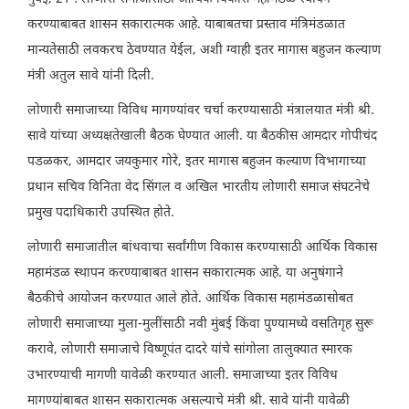
करण्याबाबत शासन सकारात्मक आहे. याबाबतचा प्रस्ताव मंत्रिमंडळात
मान्यतेसाठी लवकरच ठेवण्यात येईल, अशी ग्वाही इतर मागास बहुजन कल्याण
मंत्री अतुल सावे यांनी दिली.
लोणारी समाजाच्या विविध मागण्यांवर चर्चा करण्यासाठी मंत्रालयात मंत्री श्री.
सावे यांच्या अध्यक्षतेखाली बैठक घेण्यात आली. या बैठकीस आमदार गोपीचंद
पडळकर, आमदार जयकुमार गोरे, इतर मागास बहुजन कल्याण विभागाच्या
प्रधान सचिव विनिता वेद सिंगल व अखिल भारतीय लोणारी समाज संघटनेचे
प्रमुख पदाधिकारी उपस्थित होते.
लोणारी समाजातील बांधवाचा सर्वांगीण विकास करण्यासाठी आर्थिक विकास
महामंडळ स्थापन करण्याबाबत शासन सकारात्मक आहे. या अनुषंगाने
बैठकीचे आयोजन करण्यात आले होते. आर्थिक विकास महामंडळासोबत
लोणारी समाजाच्या मुला-मुलींसाठी नवी मुंबई किंवा पुण्यामध्ये वसतिगृह सुरू
करावे, लोणारी समाजाचे विष्णूपंत दादरे यांचे सांगोला तालुक्यात स्मारक
उभारण्याची मागणी यावेळी करण्यात आली. समाजाच्या इतर विविध
मागण्यांबाबत शासन सकारात्मक असल्याचे मंत्री श्री. सावे यांनी यावेळी