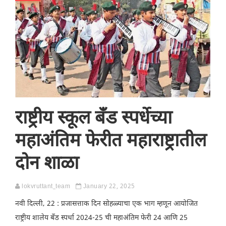
राष्ट्रीय स्कूल बँड स्पर्धेच्या
महाअंतिम फेरीत महाराष्ट्रातील
दोन शाळा
lokvruttant_team
January 22, 2025
नवी दिल्ली, 22 : प्रजासत्ताक दिन सोहळ्याचा एक भाग म्हणून आयोजित
राष्ट्रीय शालेय बँड स्पर्धा 2024-25 ची महाअंतिम फेरी 24 आणि 25