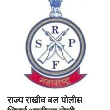
राज्य राखीव बल पोलीस