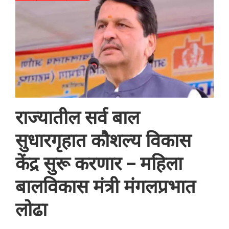
राज्यातील सर्व बाल
सुधारगृहात कौशल्य विकास
केंद्र सुरू करणार – महिला
बालविकास मंत्री मंगलप्रभात
लोढा