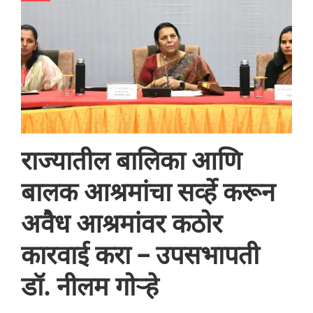
राज्यातील बालिका आणि
बालक आश्रमांचा सर्व्हे करून
अवैध आश्रमांवर कठोर
कारवाई करा – उपसभापती
डॉ. नीलम गोऱ्हे