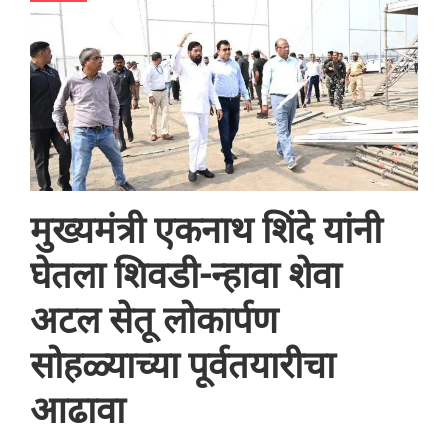
मुख्यमंत्री एकनाथ शिंदे यांनी
घेतला शिवडी-न्हावा शेवा
अटल सेतू लोकार्पण
सोहळ्याच्या पूर्वतयारीचा
आढावा