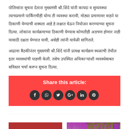
पोलिसांना सूचना देताना मुख्यमंत्री श्री.शिंदे यांनी कायदा व सुव्यवस्था
त्याचप्रमाणे पार्किंगचीही योग्य ती व्यवस्था करावी, मोठ्या प्रमाणावर वाहने या
ठिकाणी येण्याची शक्यता आहे हे लक्षात घेऊन नियोजन करण्याच्या सूचना
दिल्या. लोकांना कार्यक्रमाच्या ठिकाणी येण्यास कोणतीही अडचण होणार नाही
यासाठी दक्षता घेण्यात यावी, असेही त्यांनी यावेळी सांगितले.
आढावा बैठकीनंतर मुख्यमंत्री श्री.शिंदे यांनी प्रत्यक्ष कार्यक्रम स्थळाची तेथील
इतर व्यवस्थांची पाहणी केली. तसेच उपस्थित अधिकाऱ्यांशी व्यवस्थेबाबत
सविस्तर चर्चा करून सूचना दिल्या.
Share this article: