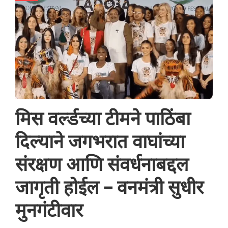
मिस वर्ल्डच्या टीमने पाठिंबा
दिल्याने जगभरात वाघांच्या
संरक्षण आणि संवर्धनाबद्दल
जागृती होईल – वनमंत्री सुधीर
मुनगंटीवार