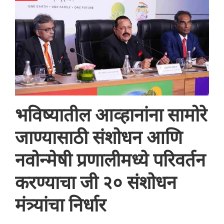
भविष्यातील आव्हानांना सामोरे
जाण्यासाठी संशोधन आणि
नवोन्मेषी प्रणालीमध्ये परिवर्तन
करण्याचा जी २० संशोधन
मंत्र्यांचा निर्धार