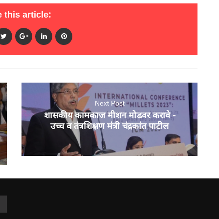
 this article:
Next Post
शासकीय कामकाज मीशन मोडवर करावे -
उच्च व तंत्रशिक्षण मंत्री चंद्रकांत पाटील