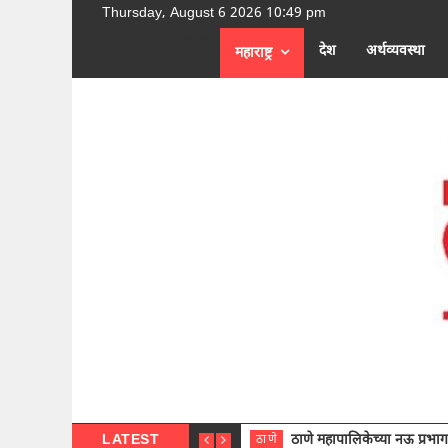
Thursday, August 6 2026 10:49 pm
[google-translator]
देश
अर्थव्यवस्था
महाराष्ट्र
LATEST
ठाणे महापालिकेच्या नऊ प्रभाग समित्या
ठाणे