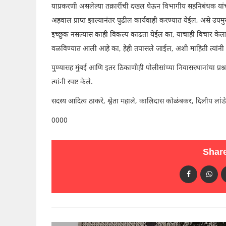
याप्रकरणी असलेल्या तक्रारींची दखल घेऊन विभागीय सहनिबंधक यांच्याम
अहवाल प्राप्त झाल्यानंतर पुढील कार्यवाही करण्यात येईल, असे उपमु
इच्छुक नसल्यास काही विकल्प काढता येईल का, याचाही विचार केल
वळविण्यात आली आहे का, हेही तपासले जाईल, अशी माहिती त्यांनी 
पुण्यासह मुंबई आणि इतर ठिकाणीही पोलीसांच्या निवासस्थानांचा प्रश्न 
त्यांनी स्पष्ट केले.
सदस्य आदित्य ठाकरे, श्वेता महाले, कालिदास कोळंबकर, दिलीप लांड
0000
Share