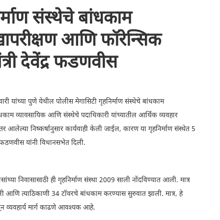
र्माण संस्थेचे बांधकाम
खापरीक्षण आणि फॉरेन्सिक
री देवेंद्र फडणवीस
यांच्या पुणे येथील पोलीस मेगासिटी गृहनिर्माण संस्थेचे बांधकाम
ंधकाम व्यावसायिक आणि संस्थेचे पदाधिकारी यांच्यातील आर्थिक व्यवहार
आलेल्या निष्कर्षानुसार कार्यवाही केली जाईल, कारण या गृहनिर्माण संस्थेत 5
द्र फडणवीस यांनी विधानसभेत दिली.
िसांच्या निवासासाठी ही गृहनिर्माण संस्था 2009 साली नोंदविण्यात आली. मात्र
ली आणि त्याठिकाणी 34 टॉवरचे बांधकाम करण्यास सुरुवात झाली. मात्र, हे
न व्यवहार्य मार्ग काढणे आवश्यक आहे.