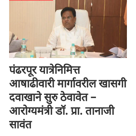
पंढरपूर यात्रेनिमित्त
आषाढीवारी मार्गावरील खासगी
दवाखाने सुरु ठेवावेत –
आरोग्यमंत्री डॉ. प्रा. तानाजी
सावंत