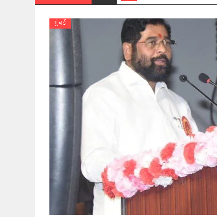
मुंबई