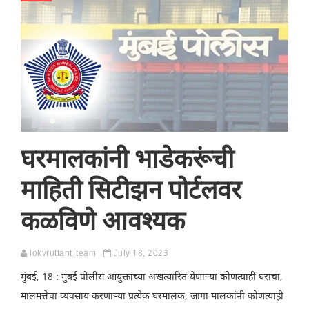
घरमालकांनी भाडेकरूंची
माहिती सिटीझन पोर्टलवर
कळविणे आवश्यक
lokvruttant_team
July 18, 2023
मुंबई, 18 : मुंबई पोलीस आयुक्तांच्या अखत्यारित येणाऱ्या कोणत्याही घराचा,
मालमत्तेचा व्यवसाय करणाऱ्या प्रत्येक घरमालक, जागा मालकांनी कोणत्याही