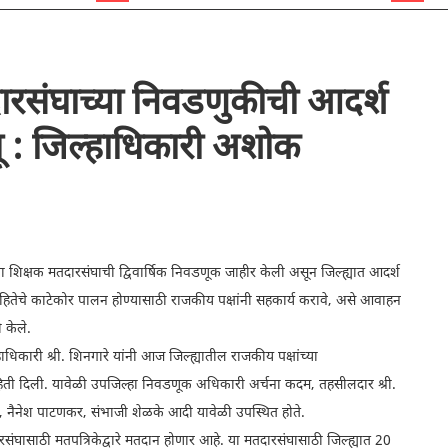
रसंघाच्या निवडणुकीची आदर्श
ू : जिल्हाधिकारी अशोक
िक्षक मतदारसंघाची द्विवार्षिक निवडणूक जाहीर केली असून जिल्ह्यात आदर्श
ेचे काटेकोर पालन होण्यासाठी राजकीय पक्षांनी सहकार्य करावे, असे आवाहन
 केले.
िकारी श्री. शिनगारे यांनी आज जिल्ह्यातील राजकीय पक्षांच्या
ाहिती दिली. यावेळी उपजिल्हा निवडणूक अधिकारी अर्चना कदम, तहसीलदार श्री.
रत, नैनेश पाटणकर, संभाजी शेळके आदी यावेळी उपस्थित होते.
संघासाठी मतपत्रिकेद्वारे मतदान होणार आहे. या मतदारसंघासाठी जिल्ह्यात 20