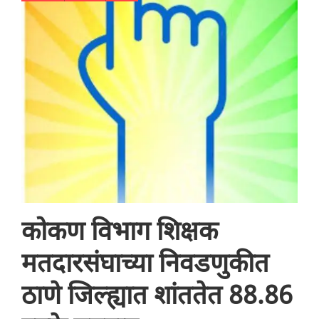
कोकण विभाग शिक्षक
मतदारसंघाच्या निवडणुकीत
ठाणे जिल्ह्यात शांततेत 88.86