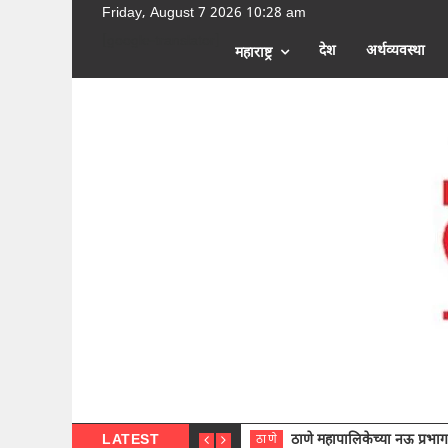
Friday, August 7 2026 10:28 am
[google-translator]
देश
अर्थव्यवस्था
महाराष्ट्र
LATEST
ठाणे महापालिकेच्या नऊ प्रभाग समित्या
ठाणे