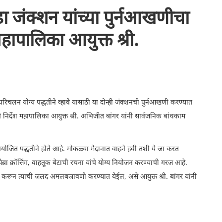
जंक्शन यांच्या पुर्नआखणीचा
ापालिका आयुक्त श्री.
चलन योग्य पद्धतीने व्हावे यासाठी या दोन्ही जंक्शनची पुर्नआखणी करण्यात
चे निर्देश महापालिका आयुक्त श्री. अभिजीत बांगर यांनी सार्वजनिक बांधकाम
ित पद्धतीने होते आहे. मोकळ्या मैदानात वाहने हवी तशी ये जा करत
 झेब्रा क्रॉसिंग, वाहतूक बेटाची रचना यांचे योग्य नियोजन करण्याची गरज आहे.
र करून त्याची जलद अमलबजावणी करण्यात येईल, असे आयुक्त श्री. बांगर यांनी