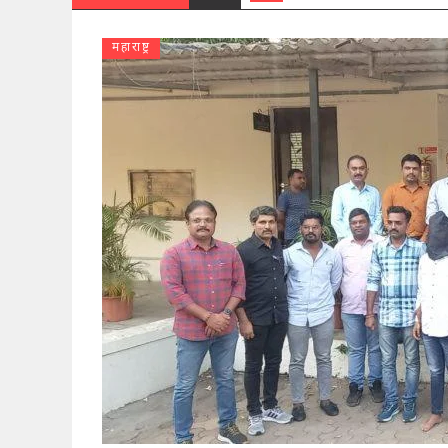
महाराष्ट्र