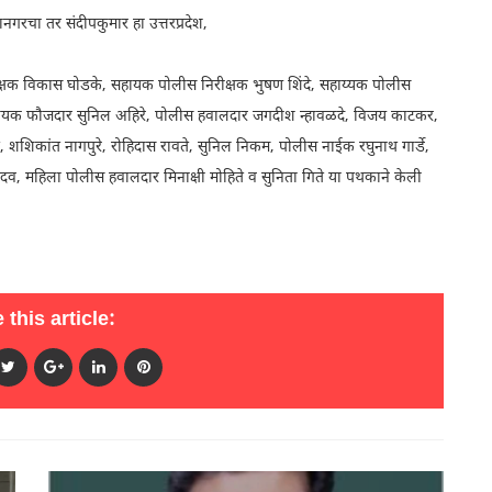
नगरचा तर संदीपकुमार हा उत्तरप्रदेश,
रीक्षक विकास घोडके, सहायक पोलीस निरीक्षक भुषण शिंदे, सहाय्यक पोलीस
ायक फौजदार सुनिल अहिरे, पोलीस हवालदार जगदीश न्हावळदे, विजय काटकर,
, शशिकांत नागपुरे, रोहिदास रावते, सुनिल निकम, पोलीस नाईक रघुनाथ गार्डे,
दव, महिला पोलीस हवालदार मिनाक्षी मोहिते व सुनिता गिते या पथकाने केली
 this article: