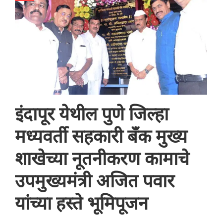
इंदापूर येथील पुणे जिल्हा
मध्यवर्ती सहकारी बँक मुख्य
शाखेच्या नूतनीकरण कामाचे
उपमुख्यमंत्री अजित पवार
यांच्या हस्ते भूमिपूजन