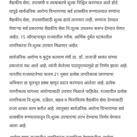
वैद्यकीय सेवा, तपासणी व त्याबाबतचे शुल्क निश्चित करण्यात आले होते.
यापुढे सार्वजनिक आरोग्य विभागाच्या सर्व शासकीय रूग्णालयात रुग्णांना
वैद्यकीय सेवा, तपासणीसाठी शुल्क द्यावे लागणार नाही. रुग्णांना देण्यात
येणाऱ्या सर्व प्रकारच्या वैद्यकीय सेवा नि:शुल्क उपलब्ध करून देण्यात येणार
आहेत. 15 ऑगस्टपासून राज्यातील गरीब, आर्थिक दुर्बल घटकातील
नागरिकांना नि:शुल्क उपचार मिळणार आहेत.
सार्वजनिक आरोग्य व कुटुंब कल्याण मंत्री प्रा. डॉ. तानाजी सावंत यांच्या
प्रयत्नांना यश आले आहे. त्यांनी केलेल्या पाठपुराव्यामुळे हा निर्णय झाला आहे.
भारतीय राज्यघटनेच्या कलम 21 नुसार प्रत्येक नागरिकास जगण्याचा
अधिकार हा मूलभूत हक्क म्हणून प्रदान करण्यात आलेला आहे. प्रत्येक
नागरीकास चांगल्या आरोग्यासाठी उपचार मिळाले पाहिजेत. राज्यातील प्रत्येक
नागरिकास नि:शुल्क, दर्जेदार, सहज व विनाविलंब वैद्यकीय सेवा देण्यासाठी
राज्य शासन काम करीत आहे. त्यानुसार सार्वजनिक आरोग्य विभागाच्या सर्व
शासकीय रूग्णालयातून नि:शुल्क उपचाराचा लाभ देण्याचा निर्णय घेण्यात
आला आहे.