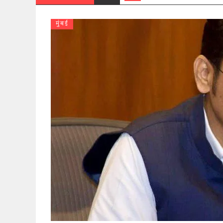
मुंबई