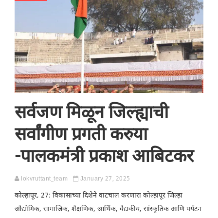
सर्वजण मिळून जिल्ह्याची
सर्वांगीण प्रगती करुया
-पालकमंत्री प्रकाश आबिटकर
lokvruttant_team
January 27, 2025
कोल्हापूर, 27: विकासाच्या दिशेने वाटचाल करणारा कोल्हापूर जिल्हा
औद्योगिक, सामाजिक, शैक्षणिक, आर्थिक, वैद्यकीय, सांस्कृतिक आणि पर्यटन