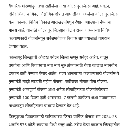
वैचारिक मांडणीतून उभा राहीलेला असा कोल्हापूर जिल्हा आहे. पर्यटन,
ऐतिहासिक, धार्मिक, औद्योगिक क्षेत्रात आघाडीवर असलेला कोल्हापूर जिल्हा
येत्या काळात विविध विकास आराखड्यांमधून देशात अग्रस्थानी नेण्याचा
मानस आहे. यासाठी कोल्हापूर जिल्ह्यात केंद्र व राज्य शासनाच्या विविध
कल्याणकारी योजनांमधून सर्वसमावेशक विकास साधण्यासाठी योगदान
देण्यात येईल.
कोल्हापूर जिल्ह्याची ओळख पर्यटन जिल्हा म्हणून सर्वदूर आहेच. यातून
प्रगतीचा आणि विकासाचा नवा मार्ग सुरु होण्यासाठी येत्या काळात नवनवीन
उपक्रम हाती घेण्यात येणार आहेत. राज्य शासनाच्या कल्याणकारी योजनांमध्ये
मुख्यमंत्री माझी लाडकी बहीण योजना, बळीराजा मोफत वीज योजना,
मुख्यमंत्री अन्नपूर्णा योजना अशा अनेक लोकहिताच्या योजनांबरोबरच
मुख्यमंत्री 100 दिवस कृती आराखडा, 7 कलमी कार्यक्रम अशा उपक्रमांच्या
माध्यमातून लोकहिताला प्राधान्य देण्यात येत आहे.
जिल्ह्याच्या विकासासाठी सर्वसाधारण जिल्हा वार्षिक योजना सन 2024-25
अंतर्गत 576 कोटी रुपयांचा निधी मंजूर आहे. तसेच येत्या काळात जिल्ह्यातील