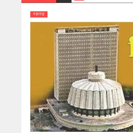
महाराष्ट्र