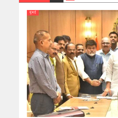
मुंबई