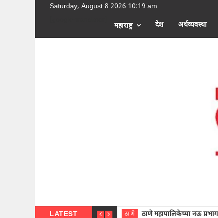
Saturday, August 8 2026 10:19 am
[google-translator]
देश
अर्थव्यवस्था
महाराष्ट्र
LATEST
ठाणे महापालिकेच्या नऊ प्रभाग समित्या
ठाणे