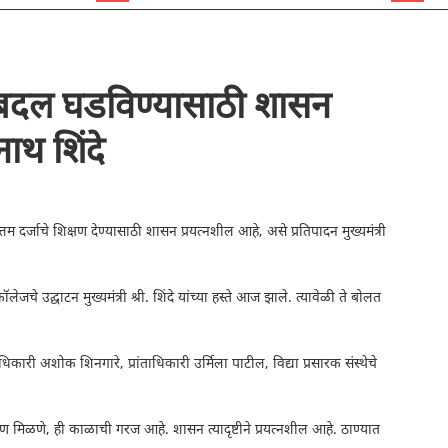
र बदल घडविण्यासाठी शासन
नाथ शिंदे
तम दर्जाचे शिक्षण देण्यासाठी शासन प्रयत्नशील आहे, असे प्रतिपादन मुख्यमंत्री
ेजचे उद्घाटन मुख्यमंत्री श्री. शिंदे यांच्या हस्ते आज झाले. त्यावेळी ते बोलत
कारी अशोक शिनगारे, प्रांताधिकारी उर्मिला पाटील, विद्या प्रसारक संस्थेचे
ले शिक्षण मिळणे, ही काळाची गरज आहे. शासन त्यादृष्टीने प्रयत्नशील आहे. ठाण्यात