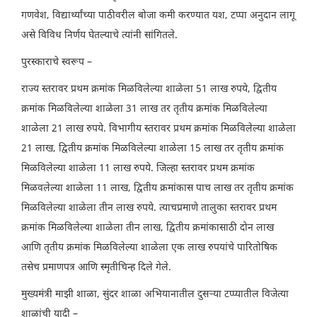
गणवेश, विद्यार्थ्यांच्या पाठीवरील बोजा कमी करण्यात यश, टप्पा अनुदान लागू
असे विविध निर्णय घेतल्याचे त्यांनी सांगितले.
पुरस्काराचे स्वरूप –
राज्य स्तरावर प्रथम क्रमांक मिळविलेल्या शाळेला 51 लाख रुपये, द्वितीय
क्रमांक मिळविलेल्या शाळेला 31 लाख तर तृतीय क्रमांक मिळविलेल्या
शाळेला 21 लाख रुपये. विभागीय स्तरावर प्रथम क्रमांक मिळविलेल्या शाळेला
21 लाख, द्वितीय क्रमांक मिळविलेल्या शाळेला 15 लाख तर तृतीय क्रमांक
मिळविलेल्या शाळेला 11 लाख रुपये. जिल्हा स्तरावर प्रथम क्रमांक
मिळवलेल्या शाळेला 11 लाख, द्वितीय क्रमांकास पाच लाख तर तृतीय क्रमांक
मिळविलेल्या शाळेला तीन लाख रुपये. त्याचप्रमाणे तालुका स्तरावर प्रथम
क्रमांक मिळविलेल्या शाळेला तीन लाख, द्वितीय क्रमांकासाठी दोन लाख
आणि तृतीय क्रमांक मिळविलेल्या शाळेला एक लाख रुपयांचे पारितोषिक
तसेच प्रमाणपत्र आणि स्मृतीचिन्ह दिले गेले.
मुख्यमंत्री माझी शाळा, सुंदर शाळा अभियानातील दुसऱ्या टप्प्यातील विजेत्या
शाळांची यादी –