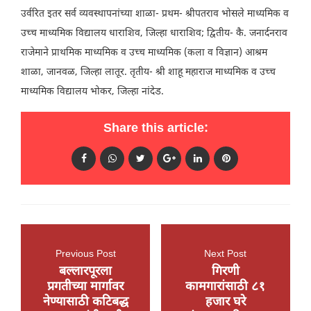
उर्वरित इतर सर्व व्यवस्थापनांच्या शाळा- प्रथम- श्रीपतराव भोसले माध्यमिक व
उच्च माध्यमिक विद्यालय धाराशिव, जिल्हा धाराशिव; द्वितीय- कै. जनार्दनराव
राजेमाने प्राथमिक माध्यमिक व उच्च माध्यमिक (कला व विज्ञान) आश्रम
शाळा, जानवळ, जिल्हा लातूर. तृतीय- श्री शाहू महाराज माध्यमिक व उच्च
माध्यमिक विद्यालय भोकर, जिल्हा नांदेड.
Share this article:
Previous Post
Next Post
बल्लारपूरला
गिरणी
प्रगतीच्या मार्गावर
कामगारांसाठी ८१
नेण्यासाठी कटिबद्ध
हजार घरे