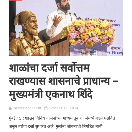
शाळांचा दर्जा सर्वोत्तम
राखण्यास शासनाचे प्राधान्य –
मुख्यमंत्री एकनाथ शिंदे
lokvruttant_team
October 15, 2024
मुंबई,15 : शासन विविध योजनांच्या माध्यमातून शाळांमध्ये बदल घडवित
असून त्यांचा दर्जा सुधारत आहे. मुलांना जीवनाशी निगडित बाबी