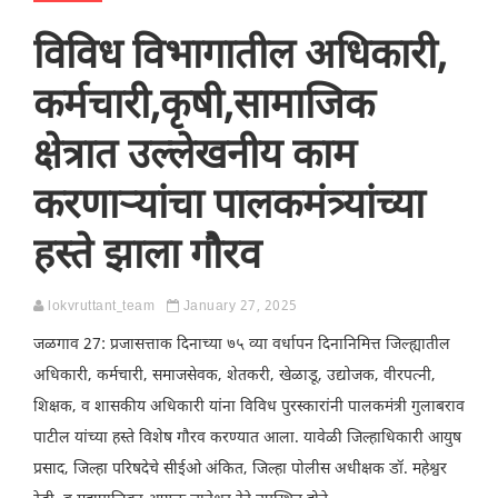
विविध विभागातील अधिकारी,
कर्मचारी,कृषी,सामाजिक
क्षेत्रात उल्लेखनीय काम
करणाऱ्यांचा पालकमंत्र्यांच्या
हस्ते झाला गौरव
lokvruttant_team
January 27, 2025
जळगाव 27: प्रजासत्ताक दिनाच्या ७५ व्या वर्धापन दिनानिमित्त जिल्ह्यातील
अधिकारी, कर्मचारी, समाजसेवक, शेतकरी, खेळाडू, उद्योजक, वीरपत्नी,
शिक्षक, व शासकीय अधिकारी यांना विविध पुरस्कारांनी पालकमंत्री गुलाबराव
पाटील यांच्या हस्ते विशेष गौरव करण्यात आला. यावेळी जिल्हाधिकारी आयुष
प्रसाद, जिल्हा परिषदेचे सीईओ अंकित, जिल्हा पोलीस अधीक्षक डॉ. महेश्वर