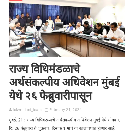
राज्य विधिमंडळाचे
अर्थसंकल्पीय अधिवेशन मुंबई
येथे २६ फेब्रुवारीपासून
lokvruttant_team
February 21, 2024
मुंबई, 21 : राज्य विधिमंडळाचे अर्थसंकल्पीय अधिवेशन मुंबई येथे सोमवार,
दि. 26 फेब्रुवारी ते शुक्रवार, दिनांक 1 मार्च या कालावधीत होणार आहे.