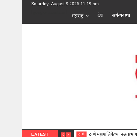
Saturday, August 8 2026 11:19 am
[google-translator]
देश
अर्थव्यवस्था
महाराष्ट्र
LATEST
ठाणे महापालिकेच्या नऊ प्रभाग समित्या
ठाणे