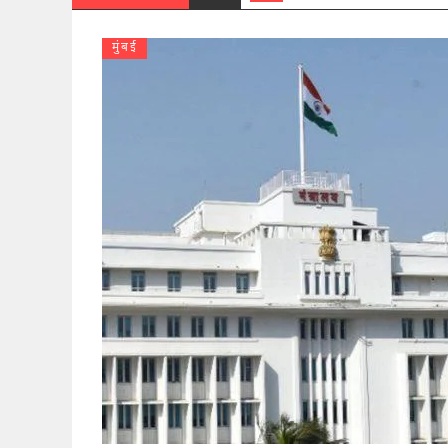
मुंबई