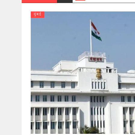
मुंबई