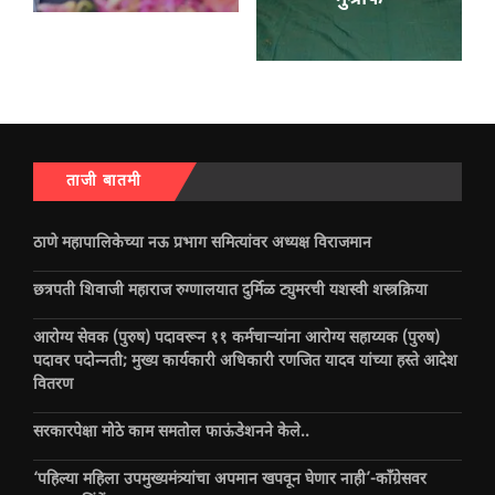
ताजी बातमी
ठाणे महापालिकेच्या नऊ प्रभाग समित्यांवर अध्यक्ष विराजमान
छत्रपती शिवाजी महाराज रुग्णालयात दुर्मिळ ट्युमरची यशस्वी शस्त्रक्रिया
आरोग्य सेवक (पुरुष) पदावरून ११ कर्मचाऱ्यांना आरोग्य सहाय्यक (पुरुष)
पदावर पदोन्नती; मुख्य कार्यकारी अधिकारी रणजित यादव यांच्या हस्ते आदेश
वितरण
सरकारपेक्षा मोठे काम समतोल फाऊंडेशनने केले..
‘पहिल्या महिला उपमुख्यमंत्र्यांचा अपमान खपवून घेणार नाही’-काँग्रेसवर