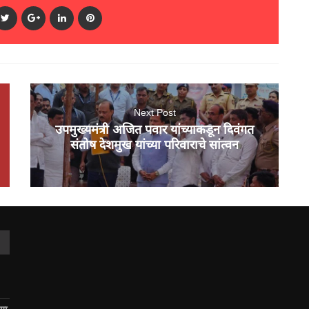
Next Post
उपमुख्यमंत्री अजित पवार यांच्याकडून दिवंगत
संतोष देशमुख यांच्या परिवाराचे सांत्वन