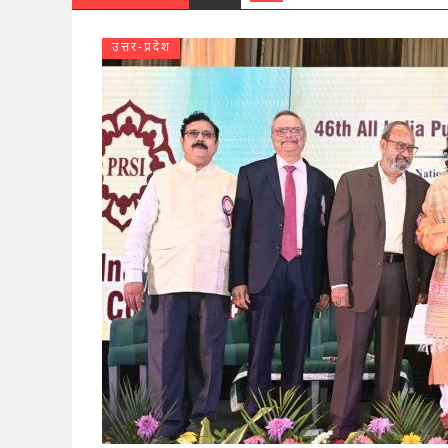
उत्तर-प्रदेश