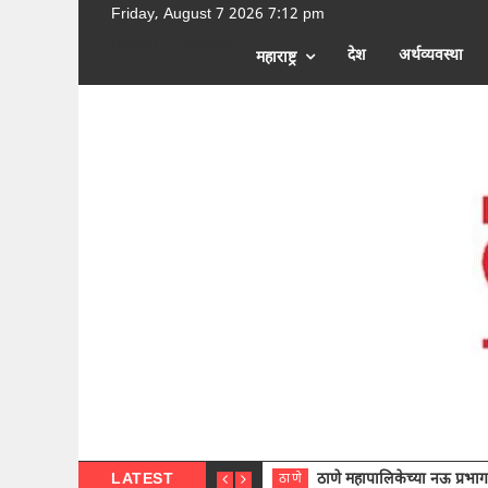
Friday, August 7 2026 7:12 pm
[google-translator]
देश
अर्थव्यवस्था
महाराष्ट्र
LATEST
ठाणे महापालिकेच्या नऊ प्रभाग समित्या
ठाणे