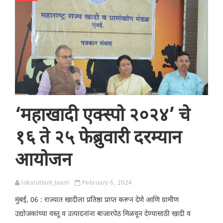
‘महाखादी एक्स्पो २०२४’ चे
१६ ते २५ फेब्रुवारी दरम्यान
आयोजन
lokvruttant_team
February 6, 2024
मुंबई, 06 : राज्यात खादीला प्रतिष्ठा प्राप्त करून देणे आणि ग्रामीण
उद्योजकांच्या वस्तू व उत्पादनांना बाजारपेठ मिळवून देण्यासाठी खादी व