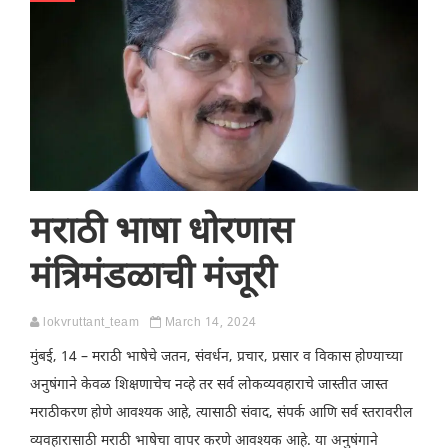
मराठी भाषा धोरणास
मंत्रिमंडळाची मंजूरी
lokvruttant_team
March 14, 2024
मुंबई, 14 – मराठी भाषेचे जतन, संवर्धन, प्रचार, प्रसार व विकास होण्याच्या
अनुषंगाने केवळ शिक्षणाचेच नव्हे तर सर्व लोकव्यवहाराचे जास्तीत जास्त
मराठीकरण होणे आवश्यक आहे, त्यासाठी संवाद, संपर्क आणि सर्व स्तरावरील
व्यवहारासाठी मराठी भाषेचा वापर करणे आवश्यक आहे. या अनुषंगाने