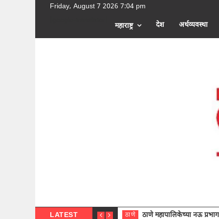
Friday, August 7 2026 7:04 pm
[google-translator]
देश
अर्थव्यवस्था
महाराष्ट्र
LATEST
ठाणे महापालिकेच्या नऊ प्रभाग समित्या
ठाणे