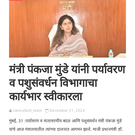
मंत्री पंकजा मुंडे यांनी पर्यावरण
व पशुसंवर्धन विभागाचा
कार्यभार स्वीकारला
lokvruttant_team
December 31, 2024
मुंबई, 31 :पर्यावरण व वातावरणीय बदल आणि पशुसंवर्धन मंत्री पंकजा मुंडे
यांचे आज मंत्रालयातील त्यांच्या दालनात आगमन झाले. माजी प्रधानमंत्री डॉ.