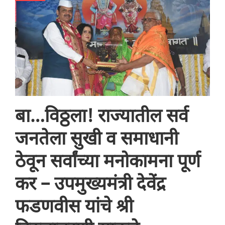
बा…विठ्ठला! राज्यातील सर्व
जनतेला सुखी व समाधानी
ठेवून सर्वांच्या मनोकामना पूर्ण
कर – उपमुख्यमंत्री देवेंद्र
फडणवीस यांचे श्री