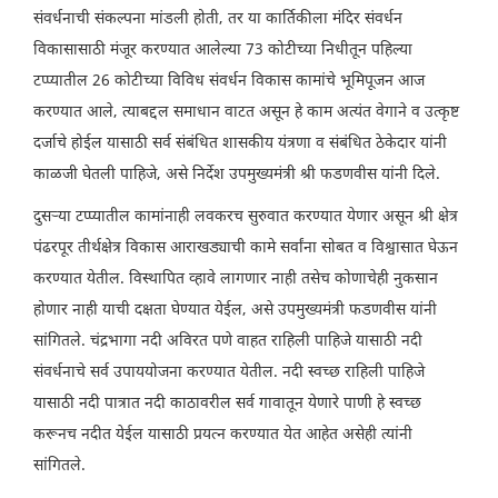
संवर्धनाची संकल्पना मांडली होती, तर या कार्तिकीला मंदिर संवर्धन
विकासासाठी मंजूर करण्यात आलेल्या 73 कोटीच्या निधीतून पहिल्या
टप्प्यातील 26 कोटीच्या विविध संवर्धन विकास कामांचे भूमिपूजन आज
करण्यात आले, त्याबद्दल समाधान वाटत असून हे काम अत्यंत वेगाने व उत्कृष्ट
दर्जाचे होईल यासाठी सर्व संबंधित शासकीय यंत्रणा व संबंधित ठेकेदार यांनी
काळजी घेतली पाहिजे, असे निर्देश उपमुख्यमंत्री श्री फडणवीस यांनी दिले.
दुसऱ्या टप्प्यातील कामांनाही लवकरच सुरुवात करण्यात येणार असून श्री क्षेत्र
पंढरपूर तीर्थक्षेत्र विकास आराखड्याची कामे सर्वांना सोबत व विश्वासात घेऊन
करण्यात येतील. विस्थापित व्हावे लागणार नाही तसेच कोणाचेही नुकसान
होणार नाही याची दक्षता घेण्यात येईल, असे उपमुख्यमंत्री फडणवीस यांनी
सांगितले. चंद्रभागा नदी अविरत पणे वाहत राहिली पाहिजे यासाठी नदी
संवर्धनाचे सर्व उपाययोजना करण्यात येतील. नदी स्वच्छ राहिली पाहिजे
यासाठी नदी पात्रात नदी काठावरील सर्व गावातून येणारे पाणी हे स्वच्छ
करूनच नदीत येईल यासाठी प्रयत्न करण्यात येत आहेत असेही त्यांनी
सांगितले.