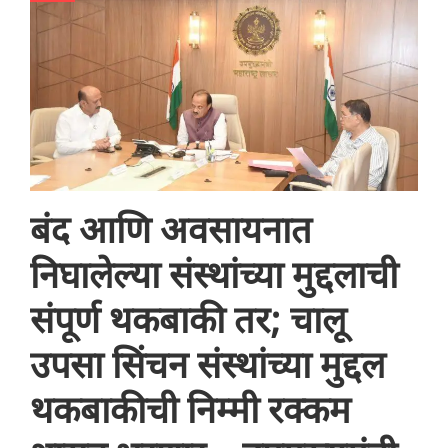
बंद आणि अवसायनात
निघालेल्या संस्थांच्या मुद्दलाची
संपूर्ण थकबाकी तर; चालू
उपसा सिंचन संस्थांच्या मुद्दल
थकबाकीची निम्मी रक्कम