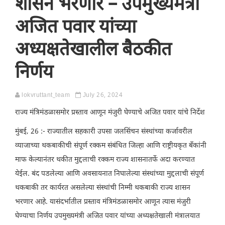
शासन भरणार – उपमुख्यमंत्री
अजित पवार यांच्या
अध्यक्षतेखालील बैठकीत
निर्णय
lokvruttant_team
July 26, 2024
राज्य मंत्रिमंडळासमोर प्रस्ताव आणून मंजुरी घेण्याचे अजित पवार यांचे निर्देश
मुंबई, 26 :- राज्यातील सहकारी उपसा जलसिंचन संस्थांच्या कर्जावरील
व्याजाच्या थकबाकीची संपूर्ण रक्कम संबंधित जिल्हा आणि राष्ट्रीयकृत बँकांनी
माफ केल्यानंतर थकीत मुद्दलाची रक्कम राज्य शासनातर्फे अदा करण्यात
येईल. बंद पडलेल्या आणि अवसायनात निघालेल्या संस्थांच्या मुद्दलाची संपूर्ण
थकबाकी तर कार्यरत असलेल्या संस्थांची निम्मी थकबाकी राज्य शासन
भरणार आहे. यासंदर्भातील प्रस्ताव मंत्रिमंडळासमोर आणून त्यास मंजुरी
घेण्याचा निर्णय उपमुख्यमंत्री अजित पवार यांच्या अध्यक्षतेखाली मंत्रालयात