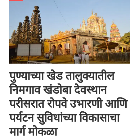
पुण्याच्या खेड तालुक्यातील
निमगाव खंडोबा देवस्थान
परीसरात रोपवे उभारणी आणि
पर्यटन सुविधांच्या विकासाचा
मार्ग मोकळा