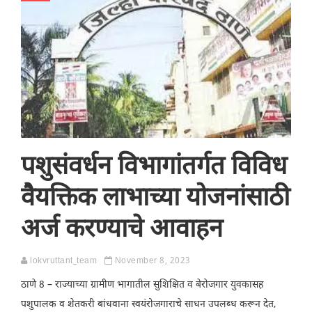
पशुसंवर्धन विभागांतर्गत विविध
वैयक्तिक लाभाच्या योजनांसाठी
अर्ज करण्याचे आवाहन
lokvruttant_team
November 8, 2023
ठाणे 8 – राज्याच्या ग्रामीण भागातील सुशिक्षित व बेरोजगार युवकासह
पशुपालक व शेतकरी बांधवाना स्वयंरोजगाराचे साधन उपलब्ध करून देत,