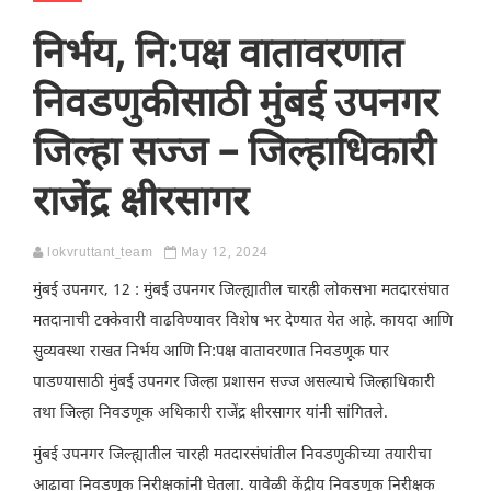
निर्भय, नि:पक्ष वातावरणात
निवडणुकीसाठी मुंबई उपनगर
जिल्हा सज्ज – जिल्हाधिकारी
राजेंद्र क्षीरसागर
lokvruttant_team
May 12, 2024
मुंबई उपनगर, 12 : मुंबई उपनगर जिल्ह्यातील चारही लोकसभा मतदारसंघात
मतदानाची टक्केवारी वाढविण्यावर विशेष भर देण्यात येत आहे. कायदा आणि
सुव्यवस्था राखत निर्भय आणि नि:पक्ष वातावरणात निवडणूक पार
पाडण्यासाठी मुंबई उपनगर जिल्हा प्रशासन सज्ज असल्याचे जिल्हाधिकारी
तथा जिल्हा निवडणूक अधिकारी राजेंद्र क्षीरसागर यांनी सांगितले.
मुंबई उपनगर जिल्ह्यातील चारही मतदारसंघांतील निवडणुकीच्या तयारीचा
आढावा निवडणूक निरीक्षकांनी घेतला. यावेळी केंद्रीय निवडणूक निरीक्षक