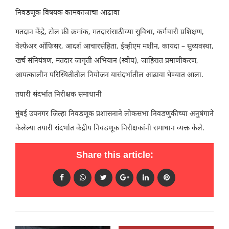
निवडणूक विषयक कामकाजाचा आढावा
मतदान केंद्रे, टोल फ्री क्रमांक, मतदारांसाठीच्या सुविधा, कर्मचारी प्रशिक्षण,
वेल्फेअर ऑफिसर, आदर्श आचारसंहिता, ईव्हीएम मशीन, कायदा – सुव्यवस्था,
खर्च संनियंत्रण, मतदार जागृती अभियान (स्वीप), जाहिरात प्रमाणीकरण,
आपत्कालीन परिस्थितीतील नियोजन यासंदर्भातील आढावा घेण्यात आला.
तयारी संदर्भात निरीक्षक समाधानी
मुंबई उपनगर जिल्हा निवडणूक प्रशासनाने लोकसभा निवडणुकीच्या अनुषंगाने
केलेल्या तयारी संदर्भात केंद्रीय निवडणूक निरीक्षकांनी समाधान व्यक्त केले.
Share this article: