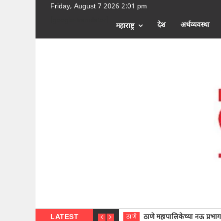
Friday, August 7 2026 2:01 pm
[google-translator]
देश
अर्थव्यवस्था
महाराष्ट्र
LATEST
ठाणे महापालिकेच्या नऊ प्रभाग समित्या
ठाणे