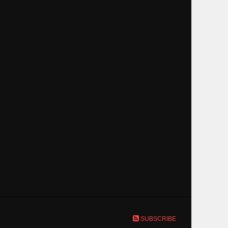
SUBSCRIBE