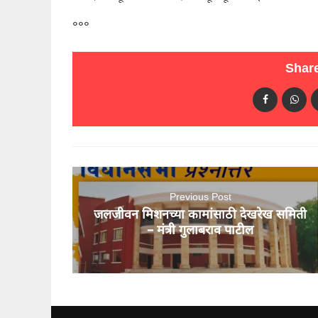
०००
Share
Previous Post
जलजीवन मिशनच्या कामांसाठी देखरेख समिती
– मंत्री गुलाबराव पाटील